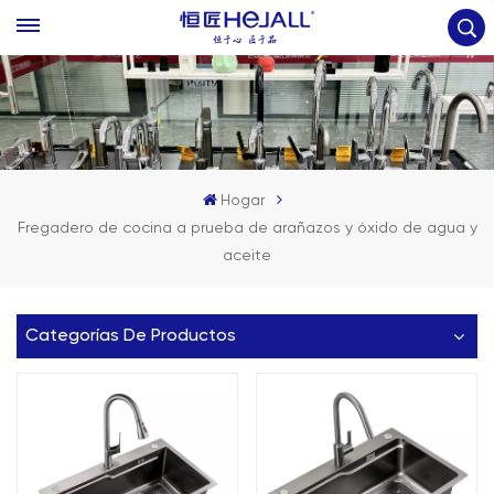
Hogar
Fregadero de cocina a prueba de arañazos y óxido de agua y
aceite
Categorías De Productos