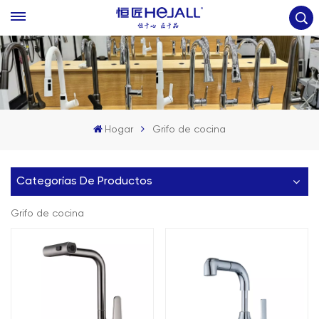
Hogar
Grifo de cocina
Categorías De Productos
Grifo de cocina