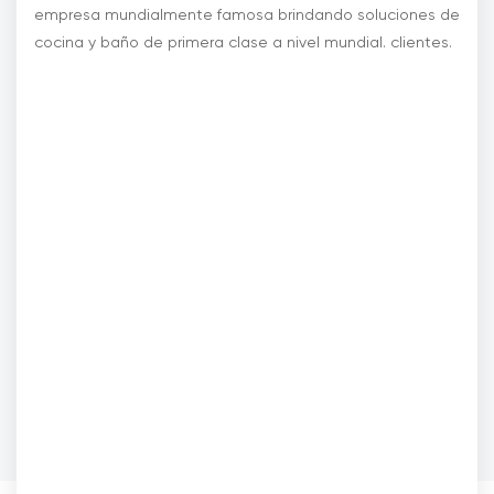
empresa mundialmente famosa brindando soluciones de
cocina y baño de primera clase a nivel mundial. clientes.