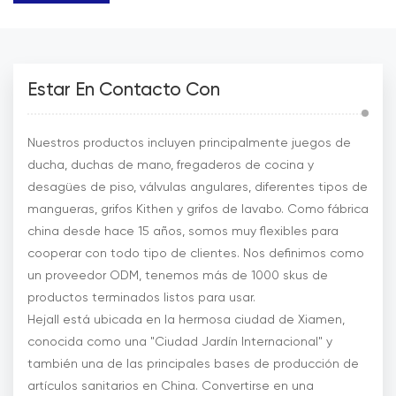
Estar En Contacto Con
Nuestros productos incluyen principalmente juegos de
ducha, duchas de mano, fregaderos de cocina y
desagües de piso, válvulas angulares, diferentes tipos de
mangueras, grifos Kithen y grifos de lavabo. Como fábrica
china desde hace 15 años, somos muy flexibles para
cooperar con todo tipo de clientes. Nos definimos como
un proveedor ODM, tenemos más de 1000 skus de
productos terminados listos para usar.
Hejall está ubicada en la hermosa ciudad de Xiamen,
conocida como una "Ciudad Jardín Internacional" y
también una de las principales bases de producción de
artículos sanitarios en China. Convertirse en una