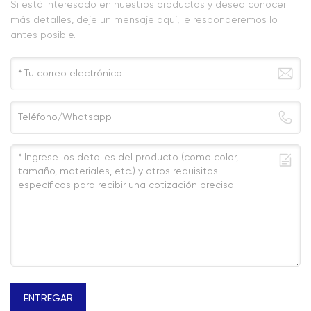
Si está interesado en nuestros productos y desea conocer
más detalles, deje un mensaje aquí, le responderemos lo
antes posible.
ENTREGAR