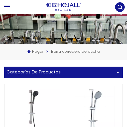
Hogar
Barra corredera de ducha
Categorías De Productos