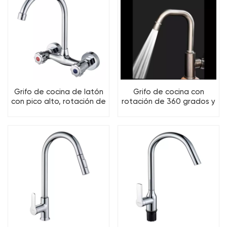
Grifo de cocina de latón
Grifo de cocina con
con pico alto, rotación de
rotación de 360 grados y
360 grados, 2 agujeros
pico alto de 2 funciones