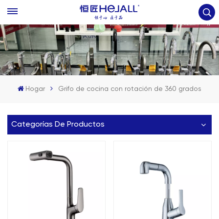
Hogar
Grifo de cocina con rotación de 360 grados
Categorías De Productos