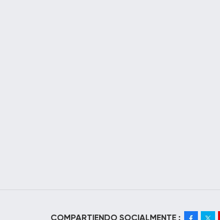
COMPARTIENDO SOCIALMENTE :