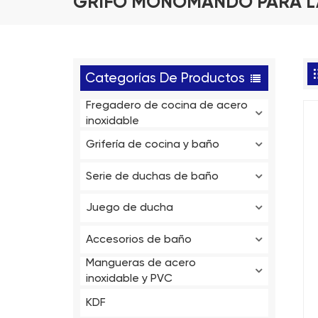
GRIFO MONOMANDO PARA 
Categorías De Productos
Fregadero de cocina de acero
inoxidable
Grifería de cocina y baño
Serie de duchas de baño
Juego de ducha
Accesorios de baño
Mangueras de acero
inoxidable y PVC
KDF