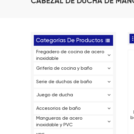
CABEZAL DE DUCHA DE MAN
Categorías De Productos
Fregadero de cocina de acero
inoxidable
Grifería de cocina y baño
Serie de duchas de baño
Juego de ducha
Accesorios de baño
b
Mangueras de acero
inoxidable y PVC