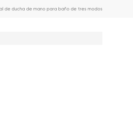
l de ducha de mano para baño de tres modos