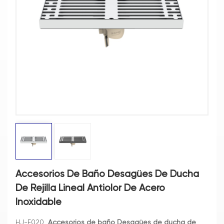
Accesorios De Baño Desagües De Ducha
De Rejilla Lineal Antiolor De Acero
Inoxidable
HJ-F020
Accesorios de baño Desagües de ducha de