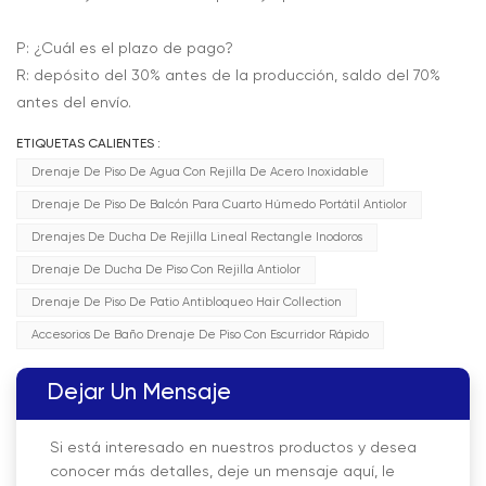
P: ¿Cuál es el plazo de pago?
R: depósito del 30% antes de la producción, saldo del 70%
antes del envío.
ETIQUETAS CALIENTES :
Drenaje De Piso De Agua Con Rejilla De Acero Inoxidable
Drenaje De Piso De Balcón Para Cuarto Húmedo Portátil Antiolor
Drenajes De Ducha De Rejilla Lineal Rectangle Inodoros
Drenaje De Ducha De Piso Con Rejilla Antiolor
Drenaje De Piso De Patio Antibloqueo Hair Collection
Accesorios De Baño Drenaje De Piso Con Escurridor Rápido
Dejar Un Mensaje
Si está interesado en nuestros productos y desea
conocer más detalles, deje un mensaje aquí, le