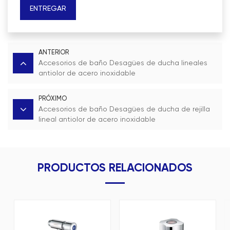
ENTREGAR
ANTERIOR
Accesorios de baño Desagües de ducha lineales
antiolor de acero inoxidable
PRÓXIMO
Accesorios de baño Desagües de ducha de rejilla
lineal antiolor de acero inoxidable
PRODUCTOS RELACIONADOS