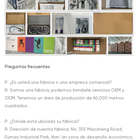
Preguntas frecuentes
P: ¿Es usted una fábrica o una empresa comercial?
R: Somos una fábrica, podemos brindarle servicios OEM y
ODM. Tenemos un área de producción de 60,000 metros
cuadrados.
P: ¿Dónde está ubicada su fábrica?
R: Dirección de nuestra fábrica: No. 355 Maosheng Road,
Fumao Industrial Park, Nan 'an zona de desarrollo económico,