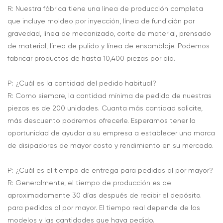
R: Nuestra fábrica tiene una línea de producción completa
que incluye moldeo por inyección, línea de fundición por
gravedad, línea de mecanizado, corte de material, prensado
de material, línea de pulido y línea de ensamblaje. Podemos
fabricar productos de hasta 10,400 piezas por día.
P: ¿Cuál es la cantidad del pedido habitual?
R: Como siempre, la cantidad mínima de pedido de nuestras
piezas es de 200 unidades. Cuanta más cantidad solicite,
más descuento podremos ofrecerle. Esperamos tener la
oportunidad de ayudar a su empresa a establecer una marca
de disipadores de mayor costo y rendimiento en su mercado.
P: ¿Cuál es el tiempo de entrega para pedidos al por mayor?
R: Generalmente, el tiempo de producción es de
aproximadamente 30 días después de recibir el depósito.
para pedidos al por mayor. El tiempo real depende de los
modelos y las cantidades que haya pedido.