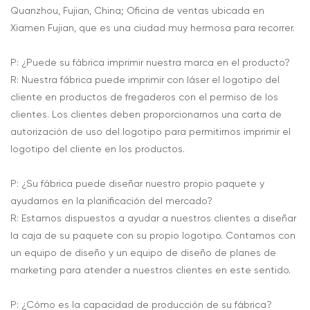
Quanzhou, Fujian, China; Oficina de ventas ubicada en
Xiamen Fujian, que es una ciudad muy hermosa para recorrer.
P: ¿Puede su fábrica imprimir nuestra marca en el producto?
R: Nuestra fábrica puede imprimir con láser el logotipo del
cliente en productos de fregaderos con el permiso de los
clientes. Los clientes deben proporcionarnos una carta de
autorización de uso del logotipo para permitirnos imprimir el
logotipo del cliente en los productos.
P: ¿Su fábrica puede diseñar nuestro propio paquete y
ayudarnos en la planificación del mercado?
R: Estamos dispuestos a ayudar a nuestros clientes a diseñar
la caja de su paquete con su propio logotipo. Contamos con
un equipo de diseño y un equipo de diseño de planes de
marketing para atender a nuestros clientes en este sentido.
P: ¿Cómo es la capacidad de producción de su fábrica?