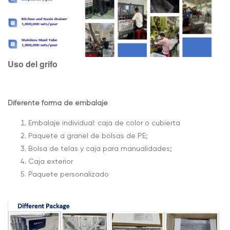
Uso del grifo
Diferente forma de embalaje
Embalaje individual: caja de color o cubierta
Paquete a granel de bolsas de PE;
Bolsa de telas y caja para manualidades;
Caja exterior
Paquete personalizado