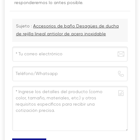
responderemos lo antes posible.
Sujeto :
Accesorios de baño Desagües de ducha
de rejilla lineal antiolor de acero inoxidable