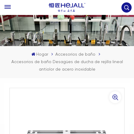
Hogar
Accesorios de baño
Accesorios de baño Desagües de ducha de rejilla lineal
antiolor de acero inoxidable