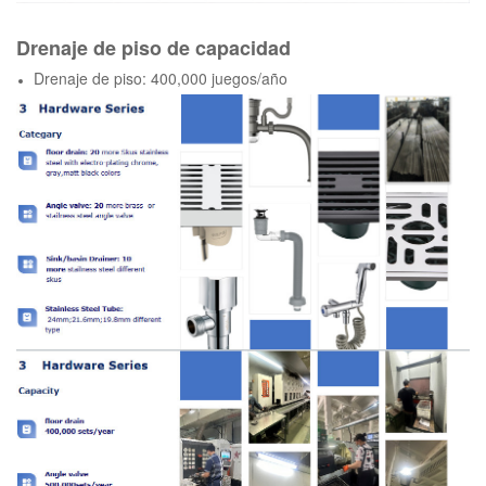
Drenaje de piso de capacidad
Drenaje de piso: 400,000 juegos/año