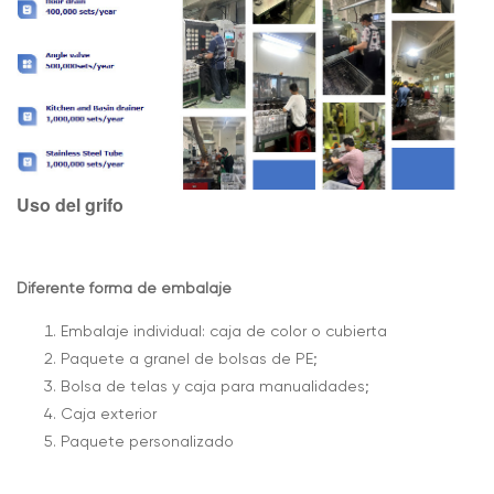
Uso del grifo
Diferente forma de embalaje
Embalaje individual: caja de color o cubierta
Paquete a granel de bolsas de PE;
Bolsa de telas y caja para manualidades;
Caja exterior
Paquete personalizado