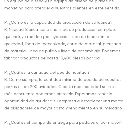
un equipo de diseño y un equipo de diseño de planes de
marketing para atender a nuestros clientes en este sentido.
P: ¿Cómo es la capacidad de producción de su fábrica?
R: Nuestra fábrica tiene una línea de producción completa
que incluye moldeo por inyección, línea de fundición por
gravedad, línea de mecanizado, corte de material, prensado
de material, línea de pulido y línea de ensamblaje. Podemos
fabricar productos de hasta 10,400 piezas por día.
P: ¿Cuál es la cantidad del pedido habitual?
R: Como siempre, la cantidad mínima de pedido de nuestras
piezas es de 200 unidades. Cuanta más cantidad solicite,
más descuento podremos ofrecerle. Esperamos tener la
oportunidad de ayudar a su empresa a establecer una marca
de disipadores de mayor costo y rendimiento en su mercado.
P: ¿Cuál es el tiempo de entrega para pedidos al por mayor?