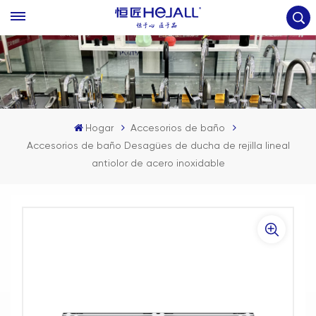
Hogar
Accesorios de baño
Accesorios de baño Desagües de ducha de rejilla lineal
antiolor de acero inoxidable