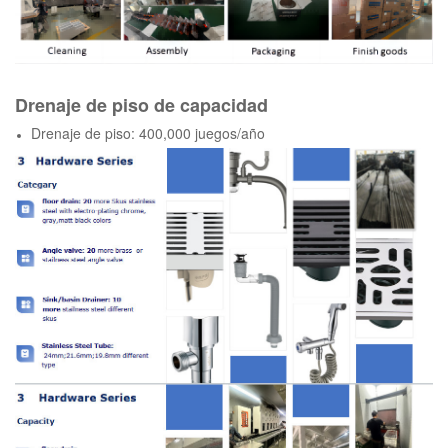
Drenaje de piso de capacidad
Drenaje de piso: 400,000 juegos/año