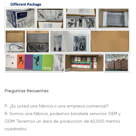
Preguntas frecuentes
P: ¿Es usted una fábrica o una empresa comercial?
R: Somos una fábrica, podemos brindarle servicios OEM y
ODM. Tenemos un área de producción de 60,000 metros
cuadrados.