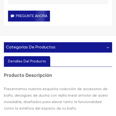
PREGUNTE AHORA
Categorías De Productos
Detalles Del Producto
Descripción
Producto
Presentamos nuestra exquisita colección de accesorios de
baño, desagües de ducha con rejilla lineal antiolor de acero
inoxidable, diseñados para elevar tanto la funcionalidad
como la estética del espacio de su baño.