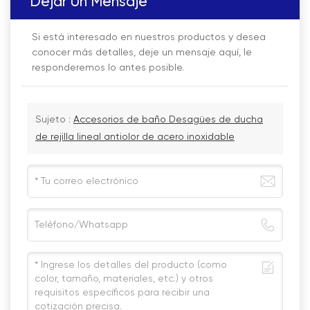
Dejar Un Mensaje
Si está interesado en nuestros productos y desea
conocer más detalles, deje un mensaje aquí, le
responderemos lo antes posible.
Sujeto :
Accesorios de baño Desagües de ducha
de rejilla lineal antiolor de acero inoxidable