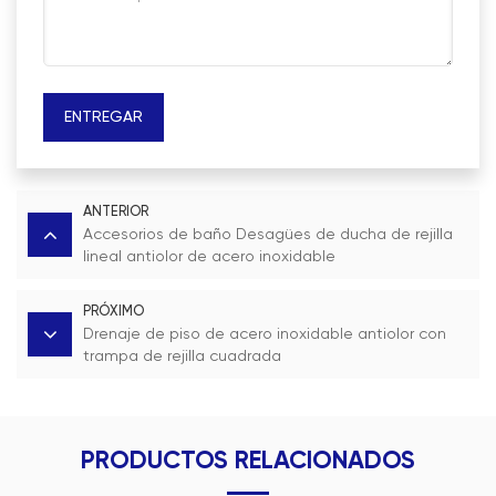
ENTREGAR
ANTERIOR
Accesorios de baño Desagües de ducha de rejilla
lineal antiolor de acero inoxidable
PRÓXIMO
Drenaje de piso de acero inoxidable antiolor con
trampa de rejilla cuadrada
PRODUCTOS RELACIONADOS