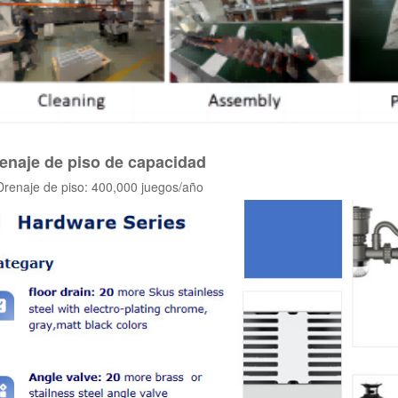
enaje de piso de capacidad
Drenaje de piso: 400,000 juegos/año