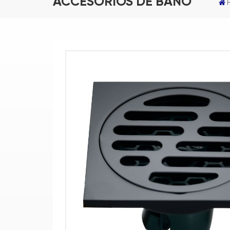
ACCESORIOS DE BAÑO