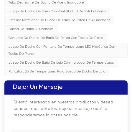
Tubo Deslizante De Ducha De Acero Inoxidable
Juego De Ducha De Baño Con Pantalla LED De Salida Inferior
Sistema Mezclador De Ducha De Baño De Latón De 4 Funciones
Ducha De Mano 3 Funciones
Conjunto De Ducha De Baño De Pared Con Teclas De Piano
Juego De Ducha Con Pantalla De Temperatura LED Hidráulica Con
Teclas De Piano
Juego De Ducha De Baño De Lujo Con Indicador De Temperatura.
Pantalla LED De Temperatura Para Juego De Ducha De Lujo
Dejar Un Mensaje
Si está interesado en nuestros productos y desea
conocer más detalles, deje un mensaje aquí, le
responderemos lo antes posible.