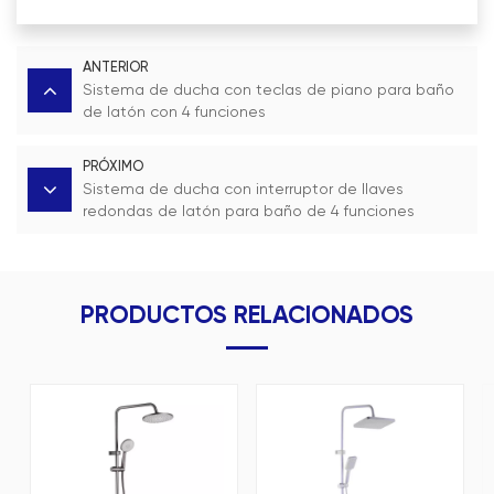
ANTERIOR
Sistema de ducha con teclas de piano para baño
de latón con 4 funciones
PRÓXIMO
Sistema de ducha con interruptor de llaves
redondas de latón para baño de 4 funciones
PRODUCTOS RELACIONADOS