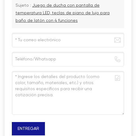
Sujeto :
Juego de ducha con pantalla de
temperatura LED, teclas de piano de lujo para
baño de latón con 4 funciones
ENTREGAR