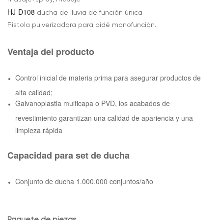
HJ-D108
ducha de lluvia de función única
Pistola pulverizadora para bidé monofunción.
Ventaja del producto
Control inicial de materia prima para asegurar productos de
alta calidad;
Galvanoplastia multicapa o PVD, los acabados de
revestimiento garantizan una calidad de apariencia y una
limpieza rápida
Capacidad para set de ducha
Conjunto de ducha 1.000.000 conjuntos/año
Paquete de piezas