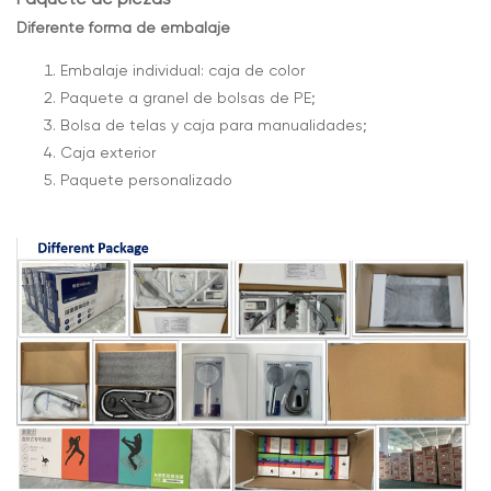
Diferente forma de embalaje
Embalaje individual: caja de color
Paquete a granel de bolsas de PE;
Bolsa de telas y caja para manualidades;
Caja exterior
Paquete personalizado