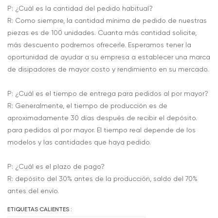
P: ¿Cuál es la cantidad del pedido habitual?
R: Como siempre, la cantidad mínima de pedido de nuestras
piezas es de 100 unidades. Cuanta más cantidad solicite,
más descuento podremos ofrecerle. Esperamos tener la
oportunidad de ayudar a su empresa a establecer una marca
de disipadores de mayor costo y rendimiento en su mercado.
P: ¿Cuál es el tiempo de entrega para pedidos al por mayor?
R: Generalmente, el tiempo de producción es de
aproximadamente 30 días después de recibir el depósito.
para pedidos al por mayor. El tiempo real depende de los
modelos y las cantidades que haya pedido.
P: ¿Cuál es el plazo de pago?
R: depósito del 30% antes de la producción, saldo del 70%
antes del envío.
ETIQUETAS CALIENTES :