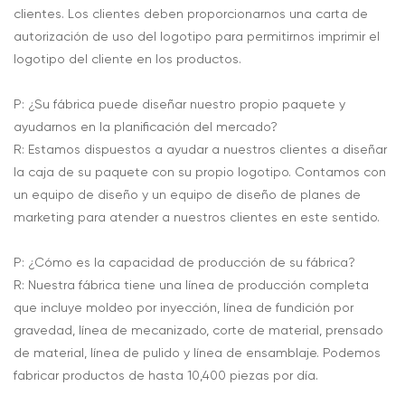
clientes. Los clientes deben proporcionarnos una carta de
autorización de uso del logotipo para permitirnos imprimir el
logotipo del cliente en los productos.
P: ¿Su fábrica puede diseñar nuestro propio paquete y
ayudarnos en la planificación del mercado?
R: Estamos dispuestos a ayudar a nuestros clientes a diseñar
la caja de su paquete con su propio logotipo. Contamos con
un equipo de diseño y un equipo de diseño de planes de
marketing para atender a nuestros clientes en este sentido.
P: ¿Cómo es la capacidad de producción de su fábrica?
R: Nuestra fábrica tiene una línea de producción completa
que incluye moldeo por inyección, línea de fundición por
gravedad, línea de mecanizado, corte de material, prensado
de material, línea de pulido y línea de ensamblaje. Podemos
fabricar productos de hasta 10,400 piezas por día.