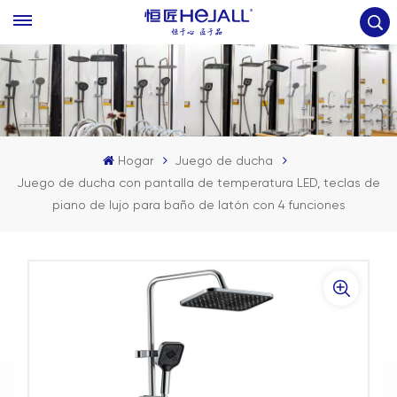
Hogar
Juego de ducha
Juego de ducha con pantalla de temperatura LED, teclas de
piano de lujo para baño de latón con 4 funciones