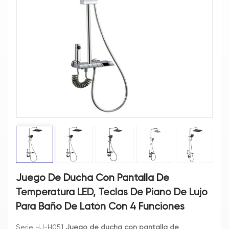
Juego De Ducha Con Pantalla De
Temperatura LED, Teclas De Piano De Lujo
Para Baño De Latón Con 4 Funciones
Serie HJ-H051
Juego de ducha con pantalla de