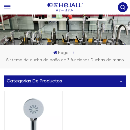
Hogar
Sistema de ducha de baño de 3 funciones Duchas de mano
Categorías De Productos