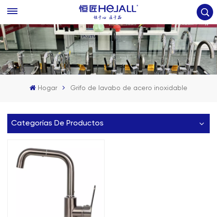
Hogar
Grifo de lavabo de acero inoxidable
Categorías De Productos