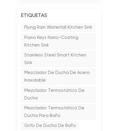
ETIQUETAS
Flying Rain Waterfall Kitchen Sink
Piano Keys Nano-Coating
Kitchen Sink
Stainless Steel Smart Kitchen
Sink
Mezclador De Ducha De Acero
Inoxidable
Mezclador Termostático De
Ducha
Mezclador Termostático De
Ducha Para Baño
Grifo De Ducha De Baño