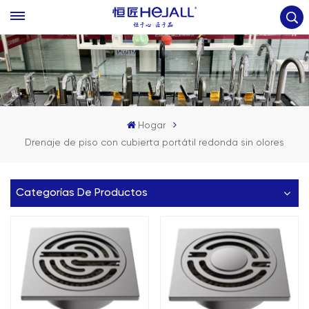
Hogar
Drenaje de piso con cubierta portátil redonda sin olores
Categorías De Productos