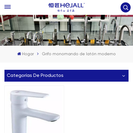
Hogar
Grifo monomando de latón moderno
Categorías De Productos