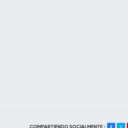
COMPARTIENDO SOCIALMENTE :