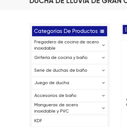
DUCHA DE LLUVIA DE GRAN 
Categorías De Productos
Fregadero de cocina de acero
inoxidable
Grifería de cocina y baño
Serie de duchas de baño
Juego de ducha
Accesorios de baño
Mangueras de acero
inoxidable y PVC
KDF