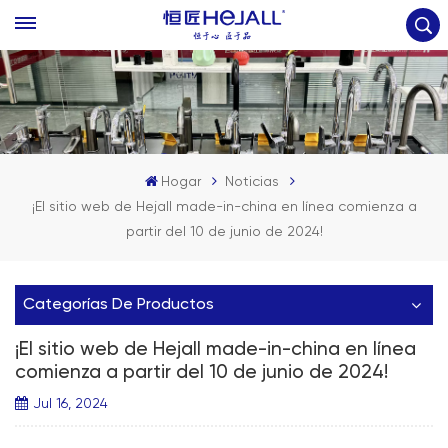
Hogar
Noticias
¡El sitio web de Hejall made-in-china en línea comienza a
partir del 10 de junio de 2024!
Categorías De Productos
¡El sitio web de Hejall made-in-china en línea
comienza a partir del 10 de junio de 2024!
Jul 16, 2024