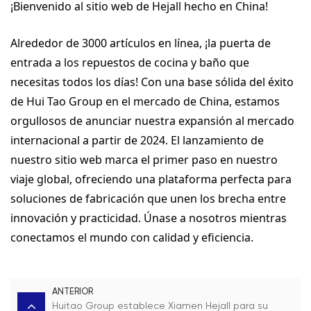
¡Bienvenido al sitio web de Hejall hecho en China!
Alrededor de 3000 artículos en línea, ¡la puerta de
entrada a los repuestos de cocina y baño que
necesitas todos los días! Con una base sólida del éxito
de Hui Tao Group en el mercado de China, estamos
orgullosos de anunciar nuestra expansión al mercado
internacional a partir de 2024. El lanzamiento de
nuestro sitio web marca el primer paso en nuestro
viaje global, ofreciendo una plataforma perfecta para
soluciones de fabricación que unen los brecha entre
innovación y practicidad. Únase a nosotros mientras
conectamos el mundo con calidad y eficiencia.
ANTERIOR
Huitao Group establece Xiamen Hejall para su