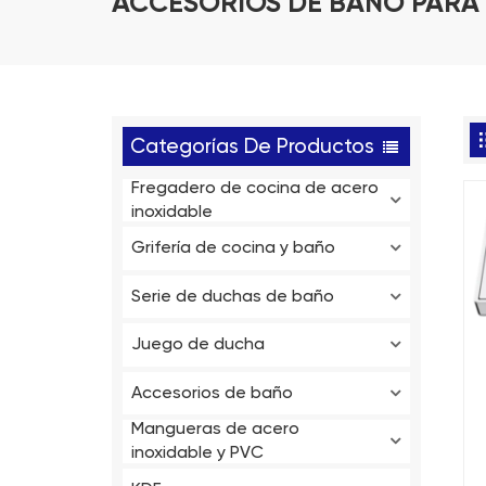
ACCESORIOS DE BAÑO PARA
Categorías De Productos
Fregadero de cocina de acero
inoxidable
Grifería de cocina y baño
Serie de duchas de baño
Juego de ducha
Accesorios de baño
Mangueras de acero
a
inoxidable y PVC