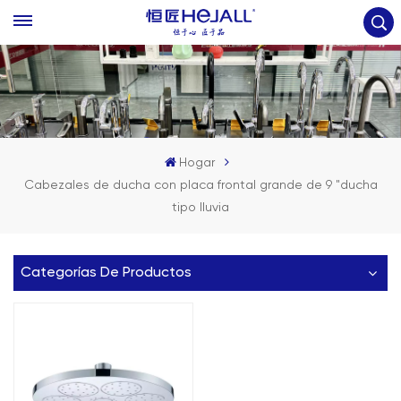
Hogar
Cabezales de ducha con placa frontal grande de 9 "ducha
tipo lluvia
Categorías De Productos